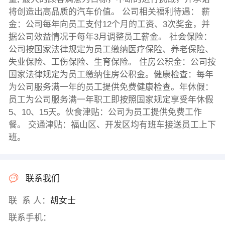
将创造出高品质的汽车价值。 公司相关福利待遇： 薪
金：公司每年向员工支付12个月的工资、3次奖金，并
据公司效益情况于每年3月调整员工薪金。 社会保险：
公司按国家法律规定为员工缴纳医疗保险、养老保险、
失业保险、工伤保险、生育保险。 住房公积金：公司按
国家法律规定为员工缴纳住房公积金。健康检查：每年
为公司服务满一年的员工提供免费健康检查。年休假：
员工为公司服务满一年职工即按照国家规定享受年休假
5、10、15天。伙食津贴：公司为员工提供免费工作
餐。 交通津贴：福山区、开发区均有班车接送员工上下
班。
联系我们
联 系 人：
胡女士
联系手机：