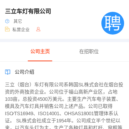
三立车灯有限公司
其它
私营企业
公司主页
在招职位
公司介绍
三立（烟台）车灯有限公司系韩国SL株式会社在烟台投
资的外商独资企业。公司位于福山高新产业区，占地
103亩，总投资4500万美元。主要生产汽车电子装置、
模具及汽车灯具并销售公司上述产品。公司已取得
ISO∕TS16949、ISO14001、OHSAS18001管理体系认
证。 SL株式会社成立于1954年。公司成立半个世纪以
来，以汽车头灯为主，生产了各种灯具和杠杆、窗框等