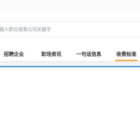
招聘企业
职场资讯
一句话信息
收费标准