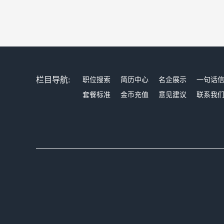
栏目导航:
职位搜索
简历中心
名企展示
一句话
套餐标准
金币充值
意见建议
联系我