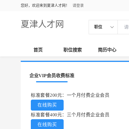
您好，欢迎来到夏津人才网！
请登录
夏津人才网
职位
首页
职位搜索
简历中心
企业VIP会员收费标准
标准套餐200元：一个月付费企业会员
在线购买
标准套餐400元：三个月付费企业会员
在线购买