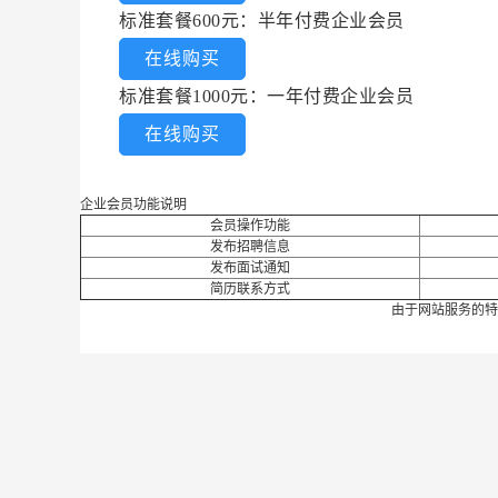
标准套餐600元：半年付费企业会员
在线购买
标准套餐1000元：一年付费企业会员
在线购买
企业会员功能说明
会员操作功能
发布招聘信息
发布面试通知
简历联系方式
由于网站服务的特