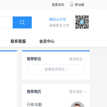
我要发布
移动端
微信公众号
查看更多工作
联系客服
会员中心
推荐职位
更多职位
查看更多职位
推荐简历
更多简历
行政/后勤