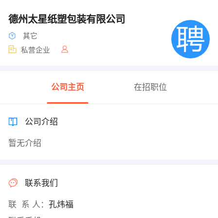
德州太星纸塑包装有限公司
其它
私营企业
公司主页
在招职位
公司介绍
暂无介绍
联系我们
联 系 人：
孔炜福