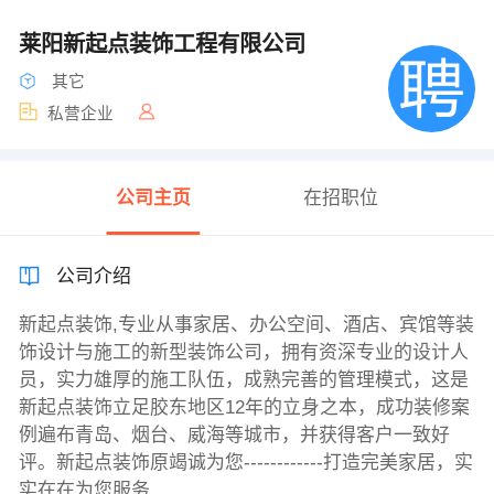
莱阳新起点装饰工程有限公司
其它
私营企业
公司主页
在招职位
公司介绍
新起点装饰,专业从事家居、办公空间、酒店、宾馆等装
饰设计与施工的新型装饰公司，拥有资深专业的设计人
员，实力雄厚的施工队伍，成熟完善的管理模式，这是
新起点装饰立足胶东地区12年的立身之本，成功装修案
例遍布青岛、烟台、威海等城市，并获得客户一致好
评。新起点装饰原竭诚为您------------打造完美家居，实
实在在为您服务