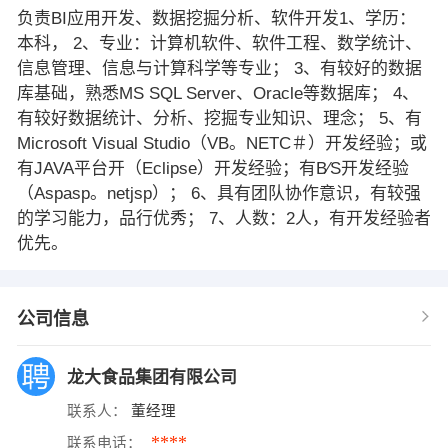
负责BI应用开发、数据挖掘分析、软件开发1、学历：
本科， 2、专业：计算机软件、软件工程、数学统计、
信息管理、信息与计算科学等专业； 3、有较好的数据
库基础，熟悉MS SQL Server、Oracle等数据库； 4、
有较好数据统计、分析、挖掘专业知识、理念； 5、有
Microsoft Visual Studio（VB。NETC＃）开发经验；或
有JAVA平台开（Eclipse）开发经验；有B∕S开发经验
（Aspasp。netjsp）； 6、具有团队协作意识，有较强
的学习能力，品行优秀； 7、人数：2人，有开发经验者
优先。
公司信息
龙大食品集团有限公司
联系人：
董经理
****
联系电话：