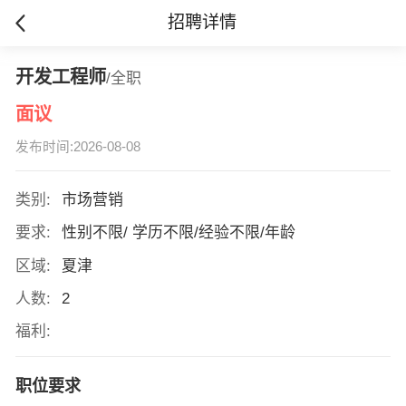
招聘详情
开发工程师
/全职
面议
发布时间:2026-08-08
类别:
市场营销
要求:
性别不限/ 学历不限/经验不限/年龄
区域:
夏津
人数:
2
福利:
职位要求