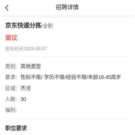
招聘详情
京东快递分拣
/全职
面议
发布时间:2026-08-07
类别:
其他类型
要求:
性别不限/ 学历不限/经验不限/年龄18-45周岁
区域:
齐河
人数:
30
福利:
职位要求