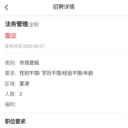
招聘详情
法务管理
/全职
面议
发布时间:2026-08-07
类别:
市场营销
要求:
性别不限/ 学历不限/经验不限/年龄
区域:
夏津
人数:
2
福利:
职位要求