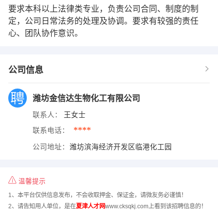
要求本科以上法律类专业，负责公司合同、制度的制
定，公司日常法务的处理及协调。要求有较强的责任
心、团队协作意识。
公司信息
潍坊金信达生物化工有限公司
联系人：
王女士
****
联系电话：
公司地址：
潍坊滨海经济开发区临港化工园
温馨提示
1、本平台仅供信息发布，不会收取押金、保证金，请微友务必谨慎！
2、请告知用人单位，是在
夏津人才网
www.cksqkj.com上看到该招聘信息的！