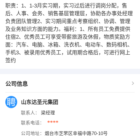
职责：1、1-3月实习期，实习过后进行调岗分配，售
后、人事、会务、销售基层管理层，协助各办事处经理
负责团队管理2、实习期间重点考察组织、协调、管理
及业务知识方面的能力。福利：1、所有员工免费提供
住宿2、优秀员工可享受带薪旅游及休假，物质奖励方
面：汽车、电脑、冰箱、洗衣机、电动车、数码相机、
手机3、被录用优秀员工，试用期合格后，可进行网上
签约
公司信息
山东达圣元集团
联系人：
梁经理
****
联系电话：
公司地址：
烟台市芝罘区幸福中路70-10号