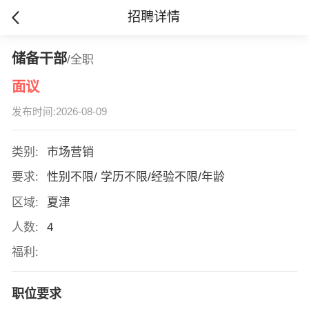
招聘详情
储备干部
/全职
面议
发布时间:2026-08-09
类别:
市场营销
要求:
性别不限/ 学历不限/经验不限/年龄
区域:
夏津
人数:
4
福利:
职位要求