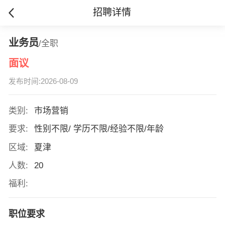
招聘详情
业务员
/全职
面议
发布时间:2026-08-09
类别:
市场营销
要求:
性别不限/ 学历不限/经验不限/年龄
区域:
夏津
人数:
20
福利:
职位要求