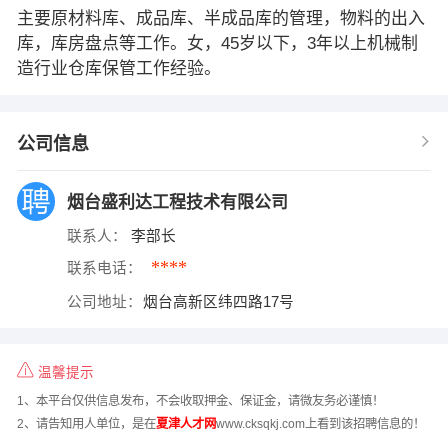
主要原材料库、成品库、半成品库的管理，物料的出入
库，库房盘点等工作。女，45岁以下，3年以上机械制
造行业仓库保管工作经验。
公司信息
烟台盛利达工程技术有限公司
联系人：
李部长
****
联系电话：
公司地址：
烟台高新区纬四路17号
温馨提示
1、本平台仅供信息发布，不会收取押金、保证金，请微友务必谨慎！
2、请告知用人单位，是在
夏津人才网
www.cksqkj.com上看到该招聘信息的！