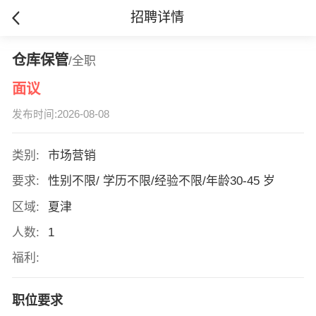
招聘详情
仓库保管
/全职
面议
发布时间:2026-08-08
类别:
市场营销
要求:
性别不限/ 学历不限/经验不限/年龄30-45 岁
区域:
夏津
人数:
1
福利:
职位要求