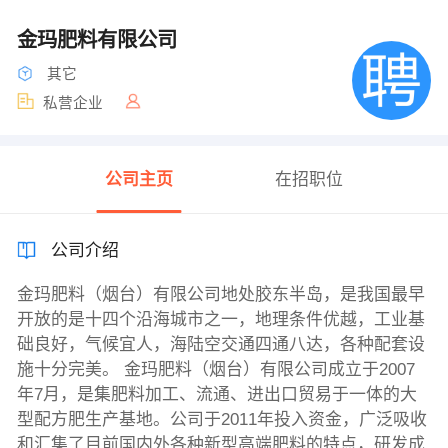
金玛肥料有限公司
其它
私营企业
公司主页
在招职位
公司介绍
金玛肥料（烟台）有限公司地处胶东半岛，是我国最早
开放的是十四个沿海城市之一，地理条件优越，工业基
础良好，气候宜人，海陆空交通四通八达，各种配套设
施十分完美。 金玛肥料（烟台）有限公司成立于2007
年7月，是集肥料加工、流通、进出口贸易于一体的大
型配方肥生产基地。公司于2011年投入资金，广泛吸收
和汇集了目前国内外各种新型高端肥料的特点，研发成