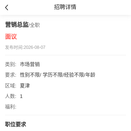
招聘详情
营销总监
/全职
面议
发布时间:2026-08-07
类别:
市场营销
要求:
性别不限/ 学历不限/经验不限/年龄
区域:
夏津
人数:
1
福利:
职位要求