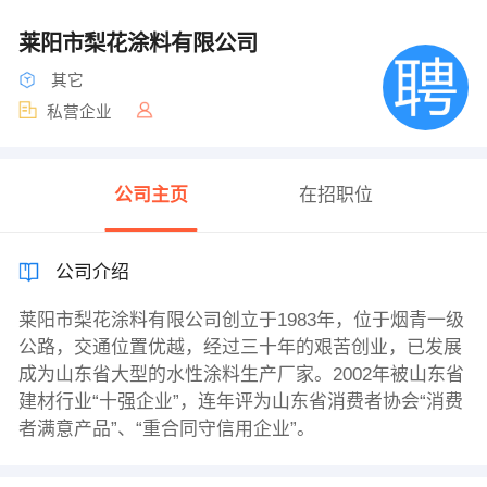
莱阳市梨花涂料有限公司
其它
私营企业
公司主页
在招职位
公司介绍
莱阳市梨花涂料有限公司创立于1983年，位于烟青一级
公路，交通位置优越，经过三十年的艰苦创业，已发展
成为山东省大型的水性涂料生产厂家。2002年被山东省
建材行业“十强企业”，连年评为山东省消费者协会“消费
者满意产品”、“重合同守信用企业”。