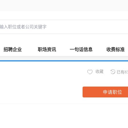
招聘企业
职场资讯
一句话信息
收费标准
收藏
已有8
申请职位