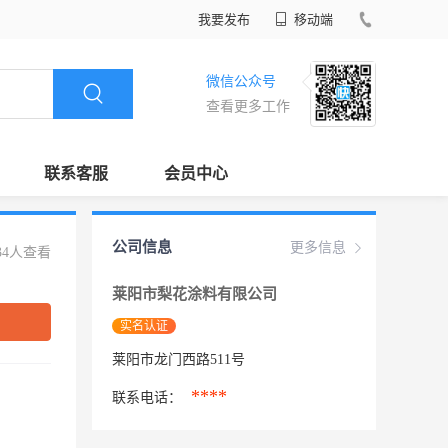
我要发布
移动端
微信公众号
查看更多工作
联系客服
会员中心
公司信息
更多信息
34人查看
莱阳市梨花涂料有限公司
实名认证
莱阳市龙门西路511号
****
联系电话：