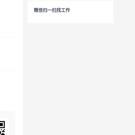
微信扫一扫找工作