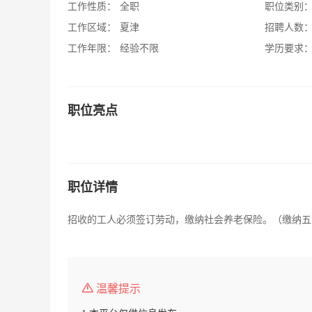
工作性质：
全职
职位类别
工作区域：
夏津
招聘人数
工作年限：
经验不限
学历要求
职位亮点
职位详情
招收的工人必须签订劳动，缴纳社会养老保险。（缴纳五金
温馨提示