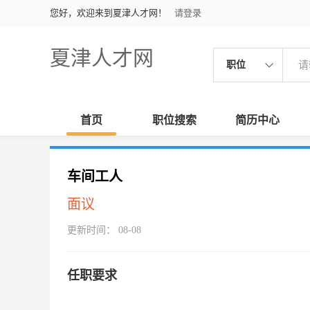
您好，欢迎来到夏津人才网！
请登录
夏津人才网
职位
首页
职位搜索
简历中心
车间工人
面议
更新时间： 08-08
任职要求