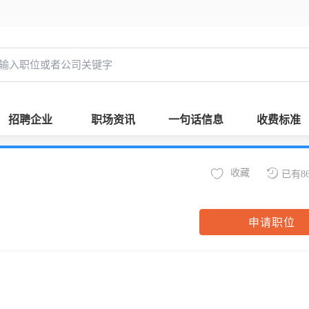
招聘企业
职场资讯
一句话信息
收费标准
收藏
已有8
申请职位