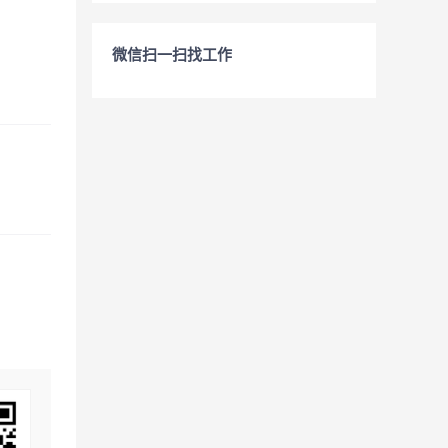
微信扫一扫找工作