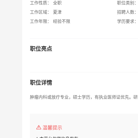
工作性质：
全职
职位类别
工作区域：
夏津
招聘人数
工作年限：
经验不限
学历要求
职位亮点
职位详情
肿瘤内科或放疗专业，硕士学历，有执业医师证优先。研
温馨提示