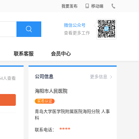
我要发布
移动端
微信公众号
查看更多工作
联系客服
会员中心
公司信息
更多信息
64人查看
海阳市人民医院
实名认证
青岛大学医学院附属医院海阳分院 人事
科
****
联系电话：