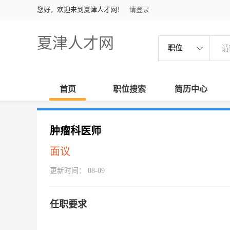
您好，欢迎来到夏津人才网！
请登录
夏津人才网
职位
首页
职位搜索
简历中心
肿瘤科医师
面议
更新时间： 08-09
任职要求