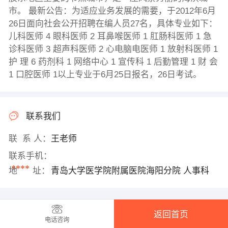
市。 最新公告：为适应业务发展的需要，于2012年6月
26日面向社会公开招聘在编人员27名，具体专业如下：
儿科医师 4 眼科医师 2 耳鼻喉医师 1 肛肠科医师 1 急
诊科医师 3 超声科医师 2 心电脑电医师 1 放射科医师 1
护 理 6 药剂科 1 网络中心 1 宣传科 1 后勤管理 1 财 会
1 口腔医师 1以上专业于6月25日报名，26日考试。
联系我们
联 系 人：
王老师
联系手机：
****
地 址：
青岛大学医学院附属医院海阳分院 人事科
返回首页
电话咨询