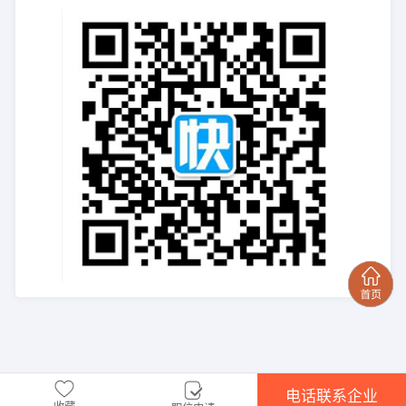
电话联系企业