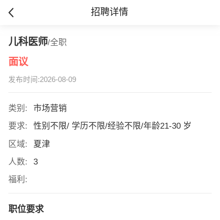
招聘详情
儿科医师
/全职
面议
发布时间:2026-08-09
类别:
市场营销
要求:
性别不限/ 学历不限/经验不限/年龄21-30 岁
区域:
夏津
人数:
3
福利:
职位要求