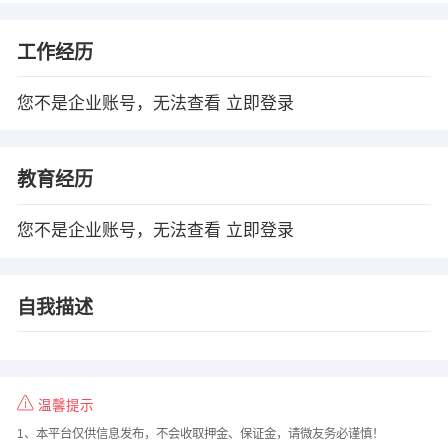
工作经历
您不是企业账号，无法查看
立即登录
教育经历
您不是企业账号，无法查看
立即登录
自我描述
温馨提示
1、本平台仅供信息发布，不会收取押金、保证金，请微友务必谨慎！