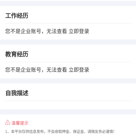
工作经历
您不是企业账号，无法查看
立即登录
教育经历
您不是企业账号，无法查看
立即登录
自我描述
温馨提示
1、本平台仅供信息发布，不会收取押金、保证金，请微友务必谨慎！