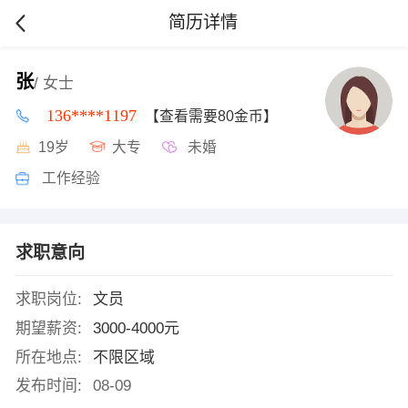
简历详情
张
/ 女士
136****1197
【查看需要80金币】
19岁
大专
未婚
工作经验
求职意向
求职岗位:
文员
期望薪资:
3000-4000元
所在地点:
不限区域
发布时间:
08-09