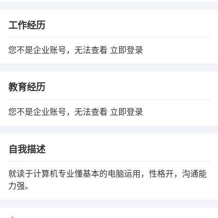
工作经历
您不是企业账号，无法查看
立即登录
教育经历
您不是企业账号，无法查看
立即登录
自我描述
就读于计算机专业懂基本的电脑运用，性格开，沟通能
力强。