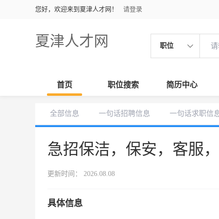
您好，欢迎来到夏津人才网！
请登录
夏津人才网
职位
首页
职位搜索
简历中心
全部信息
一句话招聘信息
一句话求职信
急招保洁，保安，客服
更新时间： 2026.08.08
具体信息