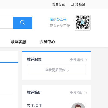
我要发布
移动端
微信公众号
查看更多工作
联系客服
会员中心
推荐职位
更多职位
查看更多职位
推荐简历
更多简历
技工/普工