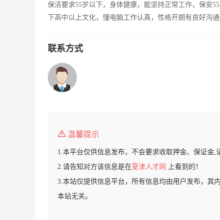
保洁要求55岁以下，身体健康，能坚持正常工作，保安5
下高中以上文化，懂电脑工作认真，性格开朗有良好沟通
联系方式
温馨提示
1.本平台仅供信息发布，不会要求收取押金、保证金,
2.请告知对方该信息是在
夏津人才网
上看到的！
3.本站仅提供信息平台，所有信息均由用户发布，其
本站无关。