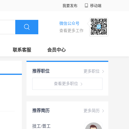
我要发布
移动端
微信公众号
查看更多工作
联系客服
会员中心
推荐职位
更多职位
查看更多职位
推荐简历
更多简历
技工/普工