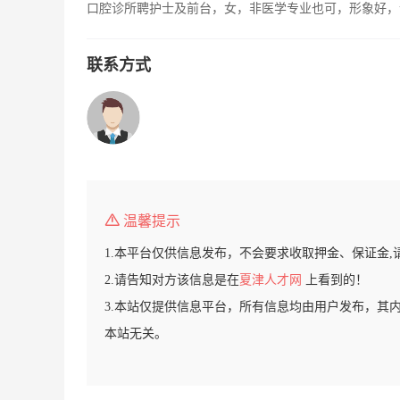
口腔诊所聘护士及前台，女，非医学专业也可，形象好，
联系方式
温馨提示
1.本平台仅供信息发布，不会要求收取押金、保证金,
2.请告知对方该信息是在
夏津人才网
上看到的！
3.本站仅提供信息平台，所有信息均由用户发布，其
本站无关。