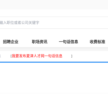
招聘企业
职场资讯
一句话信息
收费标准
息
我要发布夏津人才网一句话信息
[
]