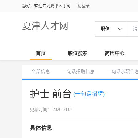
您好，欢迎来到夏津人才网！
请登录
夏津人才网
职位
首页
职位搜索
简历中心
全部信息
一句话招聘信息
一句话求职信
护士 前台
(一句话招聘)
更新时间： 2026.08.08
具体信息