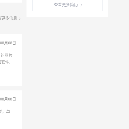
查看更多简历
看更多信息
08月08日
铺的图片
软件,工
08月08日
周岁，单