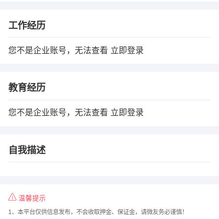
工作经历
您不是企业账号，无法查看
立即登录
教育经历
您不是企业账号，无法查看
立即登录
自我描述
温馨提示
1、本平台仅供信息发布，不会收取押金、保证金，请微友务必谨慎！